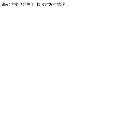
基础连接已经关闭: 接收时发生错误。