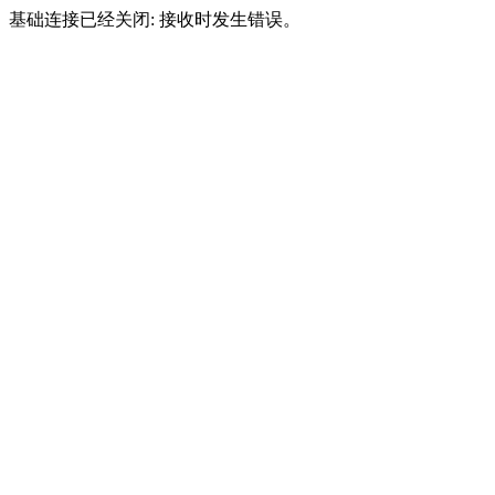
基础连接已经关闭: 接收时发生错误。