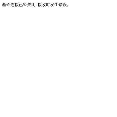
基础连接已经关闭: 接收时发生错误。